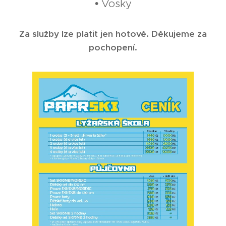
• Vosky
Za služby lze platit jen hotově. Děkujeme za
pochopení.